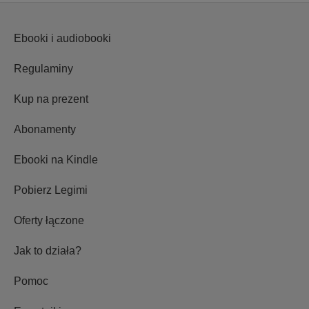
Ebooki i audiobooki
Regulaminy
Kup na prezent
Abonamenty
Ebooki na Kindle
Pobierz Legimi
Oferty łączone
Jak to działa?
Pomoc