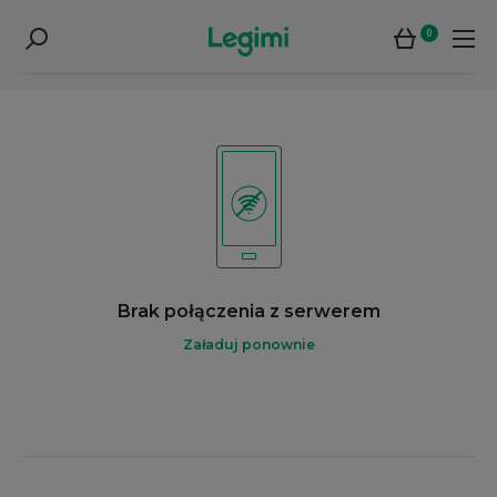
0
Brak połączenia z serwerem
Załaduj ponownie