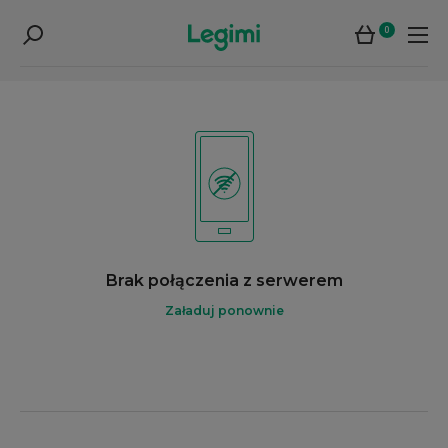
0
Brak połączenia z serwerem
Załaduj ponownie