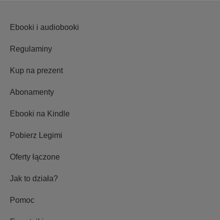
Ebooki i audiobooki
Regulaminy
Kup na prezent
Abonamenty
Ebooki na Kindle
Pobierz Legimi
Oferty łączone
Jak to działa?
Pomoc