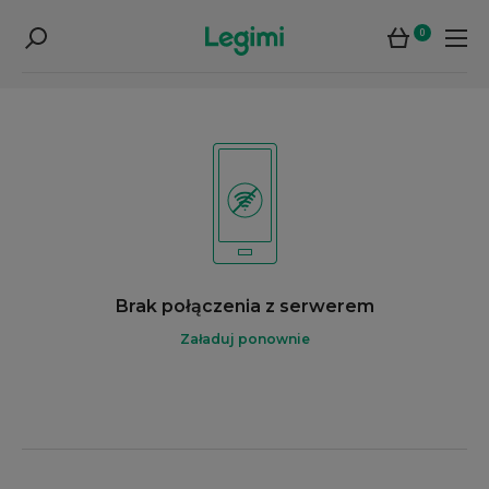
0
Brak połączenia z serwerem
Załaduj ponownie