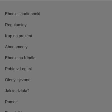
Ebooki i audiobooki
Regulaminy
Kup na prezent
Abonamenty
Ebooki na Kindle
Pobierz Legimi
Oferty łączone
Jak to działa?
Pomoc