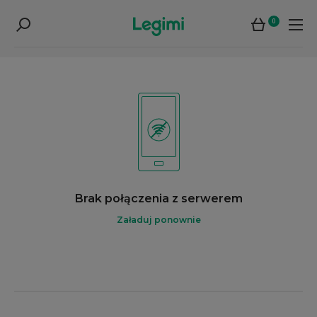
0
Brak połączenia z serwerem
Załaduj ponownie