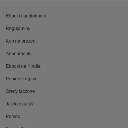
Ebooki i audiobooki
Regulaminy
Kup na prezent
Abonamenty
Ebooki na Kindle
Pobierz Legimi
Oferty łączone
Jak to działa?
Pomoc