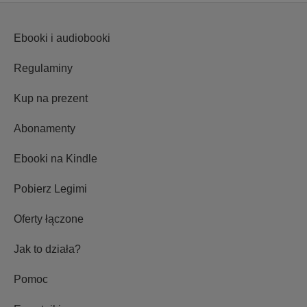
Ebooki i audiobooki
Regulaminy
Kup na prezent
Abonamenty
Ebooki na Kindle
Pobierz Legimi
Oferty łączone
Jak to działa?
Pomoc