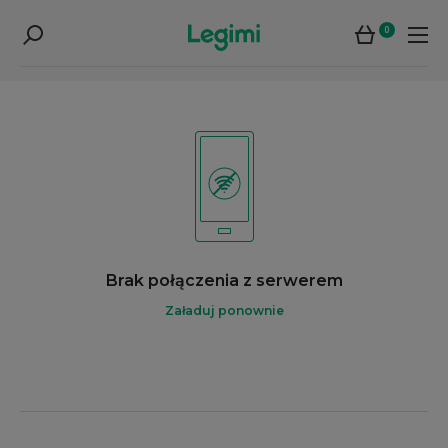
0
Brak połączenia z serwerem
Załaduj ponownie