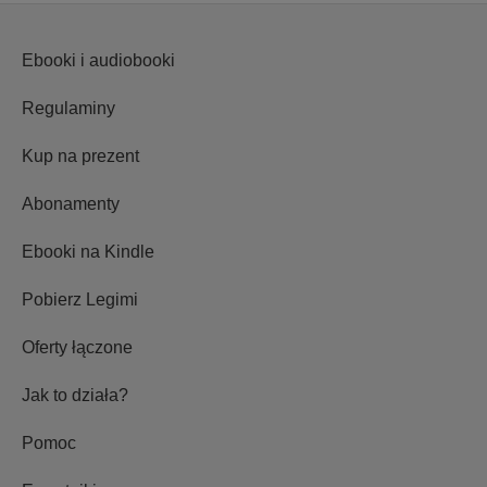
Ebooki i audiobooki
Regulaminy
Kup na prezent
Abonamenty
Ebooki na Kindle
Pobierz Legimi
Oferty łączone
Jak to działa?
Pomoc