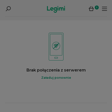
0
Brak połączenia z serwerem
Załaduj ponownie