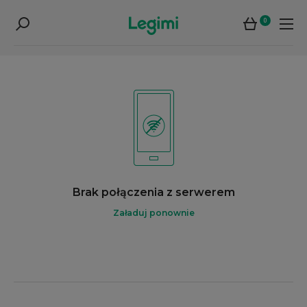
0
Brak połączenia z serwerem
Załaduj ponownie