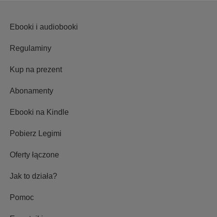
Ebooki i audiobooki
Regulaminy
Kup na prezent
Abonamenty
Ebooki na Kindle
Pobierz Legimi
Oferty łączone
Jak to działa?
Pomoc