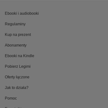
Ebooki i audiobooki
Regulaminy
Kup na prezent
Abonamenty
Ebooki na Kindle
Pobierz Legimi
Oferty łączone
Jak to działa?
Pomoc