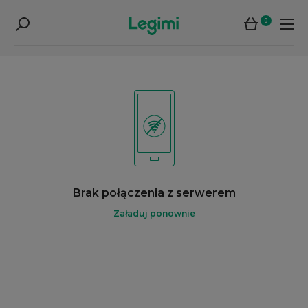
0
Brak połączenia z serwerem
Załaduj ponownie