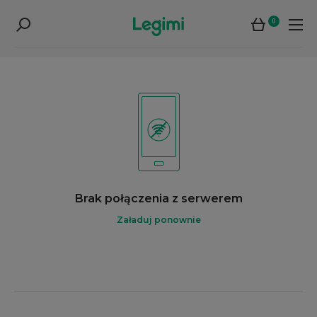
0
Brak połączenia z serwerem
Załaduj ponownie