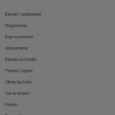
Ebooki i audiobooki
Regulaminy
Kup na prezent
Abonamenty
Ebooki na Kindle
Pobierz Legimi
Oferty łączone
Jak to działa?
Pomoc