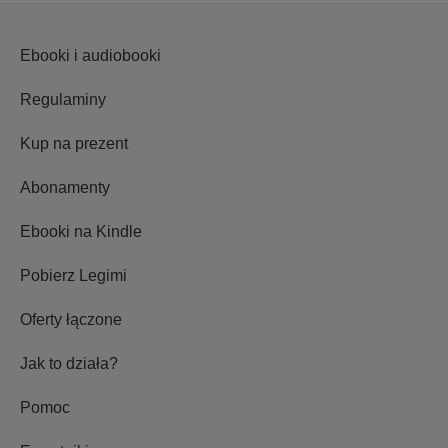
Ebooki i audiobooki
Regulaminy
Kup na prezent
Abonamenty
Ebooki na Kindle
Pobierz Legimi
Oferty łączone
Jak to działa?
Pomoc