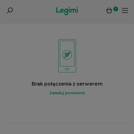
0
Brak połączenia z serwerem
Załaduj ponownie