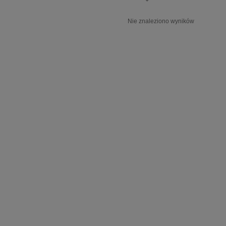
Nie znaleziono wyników