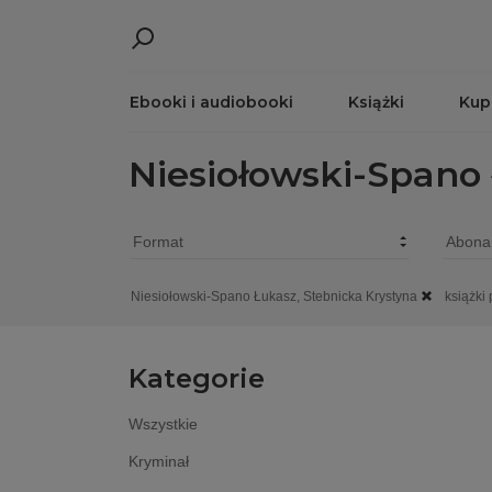
Ebooki i audiobooki
Książki
Kup
Niesiołowski-Spano 
Niesiołowski-Spano Łukasz, Stebnicka Krystyna
książki
Kategorie
Wszystkie
Kryminał