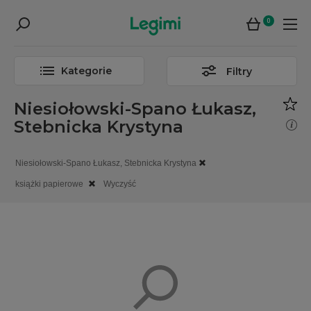
0
Kategorie
Filtry
Niesiołowski-Spano Łukasz,
Stebnicka Krystyna
Niesiołowski-Spano Łukasz, Stebnicka Krystyna
książki papierowe
Wyczyść