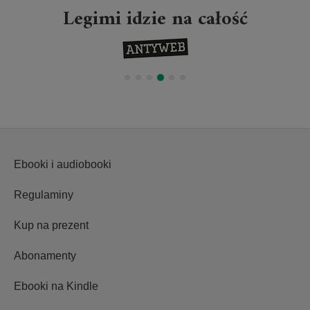
Legimi idzie na całość
Ebooki i audiobooki
Regulaminy
Kup na prezent
Abonamenty
Ebooki na Kindle