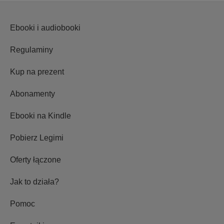
Ebooki i audiobooki
Regulaminy
Kup na prezent
Abonamenty
Ebooki na Kindle
Pobierz Legimi
Oferty łączone
Jak to działa?
Pomoc