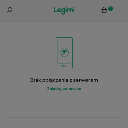
0
Brak połączenia z serwerem
Załaduj ponownie