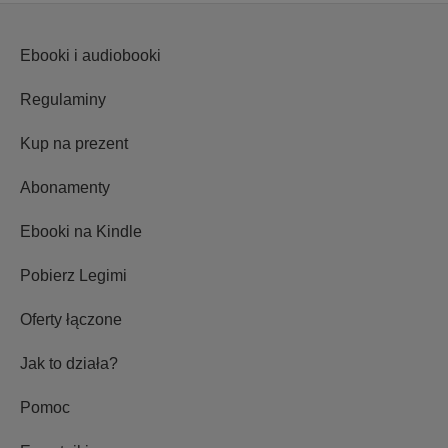
Ebooki i audiobooki
Regulaminy
Kup na prezent
Abonamenty
Ebooki na Kindle
Pobierz Legimi
Oferty łączone
Jak to działa?
Pomoc