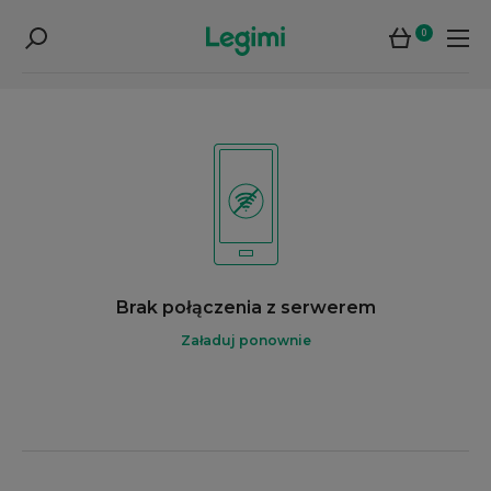
0
Brak połączenia z serwerem
Załaduj ponownie