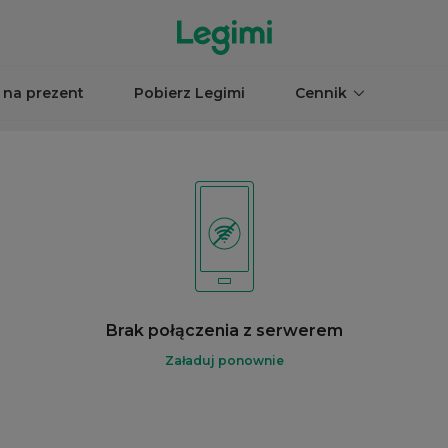
 na prezent
Pobierz Legimi
Cennik
Brak połączenia z serwerem
Załaduj ponownie