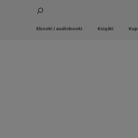
Ebooki i audiobooki
Książki
Kup