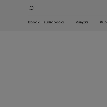
Ebooki i audiobooki
Książki
Kup