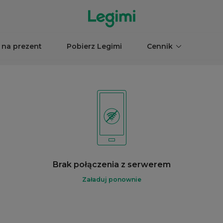
 na prezent
Pobierz Legimi
Cennik
Brak połączenia z serwerem
Załaduj ponownie