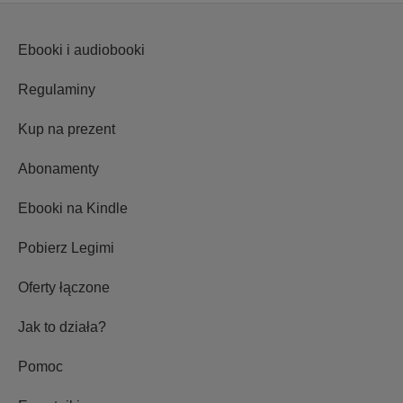
Ebooki i audiobooki
Regulaminy
Kup na prezent
Abonamenty
Ebooki na Kindle
Pobierz Legimi
Oferty łączone
Jak to działa?
Pomoc