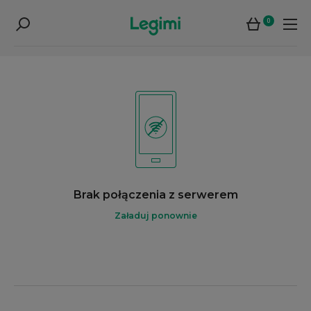
0
Brak połączenia z serwerem
Załaduj ponownie