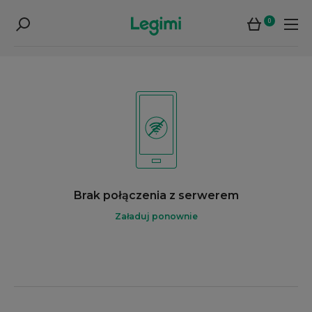
0
Brak połączenia z serwerem
Załaduj ponownie