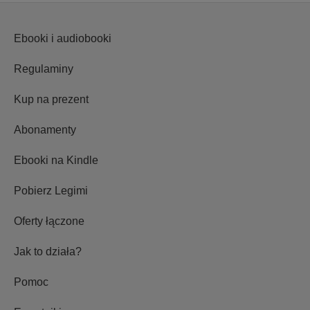
Ebooki i audiobooki
Regulaminy
Kup na prezent
Abonamenty
Ebooki na Kindle
Pobierz Legimi
Oferty łączone
Jak to działa?
Pomoc