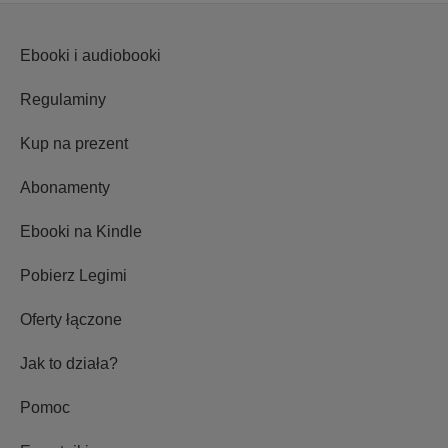
Ebooki i audiobooki
Regulaminy
Kup na prezent
Abonamenty
Ebooki na Kindle
Pobierz Legimi
Oferty łączone
Jak to działa?
Pomoc