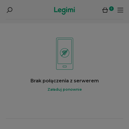
0
Brak połączenia z serwerem
Załaduj ponownie