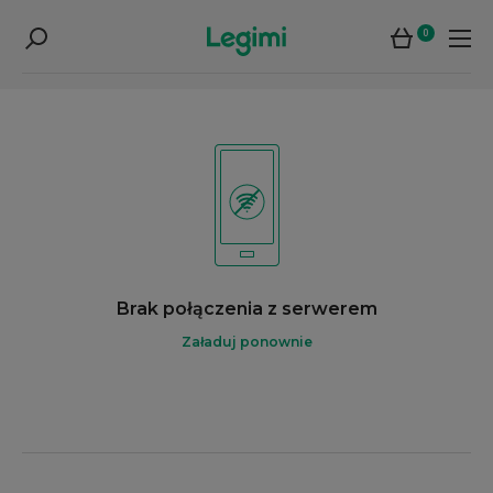
0
Brak połączenia z serwerem
Załaduj ponownie