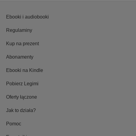
Ebooki i audiobooki
Regulaminy
Kup na prezent
Abonamenty
Ebooki na Kindle
Pobierz Legimi
Oferty łączone
Jak to działa?
Pomoc