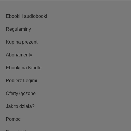
Ebooki i audiobooki
Regulaminy
Kup na prezent
Abonamenty
Ebooki na Kindle
Pobierz Legimi
Oferty łączone
Jak to działa?
Pomoc