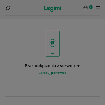
0
Brak połączenia z serwerem
Załaduj ponownie