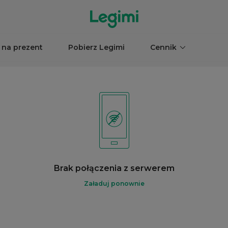
 na prezent
Pobierz Legimi
Cennik
Brak połączenia z serwerem
Załaduj ponownie