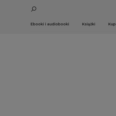
Ebooki i audiobooki
Książki
Kup