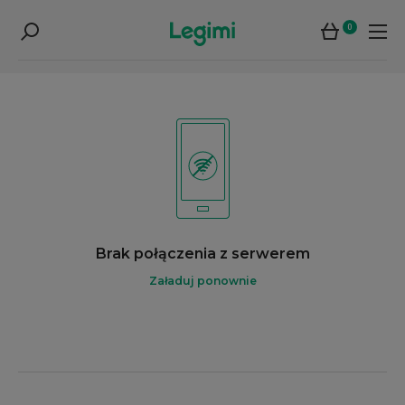
0
Brak połączenia z serwerem
Załaduj ponownie