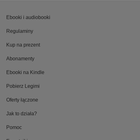
Ebooki i audiobooki
Regulaminy
Kup na prezent
Abonamenty
Ebooki na Kindle
Pobierz Legimi
Oferty łączone
Jak to działa?
Pomoc