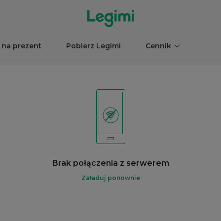
 na prezent
Pobierz Legimi
Cennik
Brak połączenia z serwerem
Załaduj ponownie