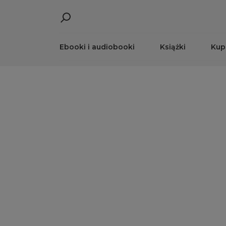
Ebooki i audiobooki
Książki
Kup