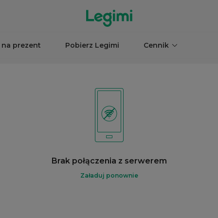
 na prezent
Pobierz Legimi
Cennik
Brak połączenia z serwerem
Załaduj ponownie