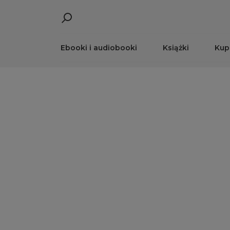
Ebooki i audiobooki
Książki
Kup