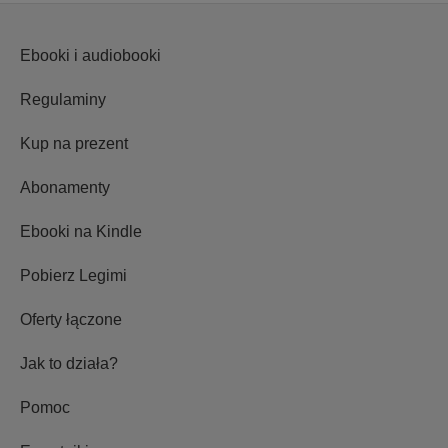
Ebooki i audiobooki
Regulaminy
Kup na prezent
Abonamenty
Ebooki na Kindle
Pobierz Legimi
Oferty łączone
Jak to działa?
Pomoc