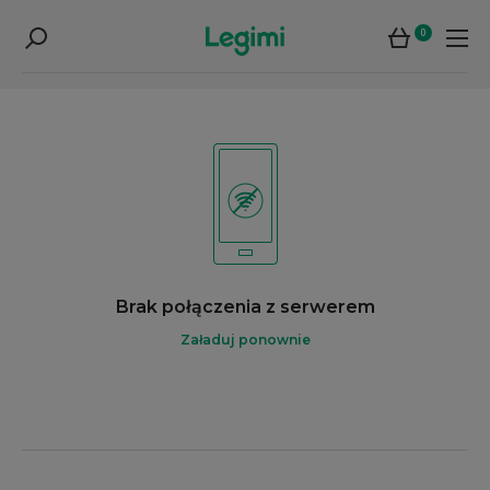
0
Brak połączenia z serwerem
Załaduj ponownie