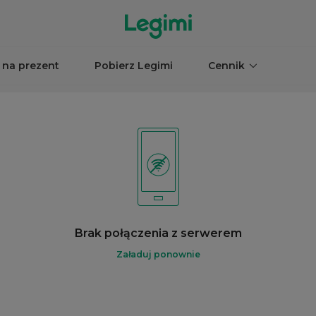
 na prezent
Pobierz Legimi
Cennik
Brak połączenia z serwerem
Załaduj ponownie