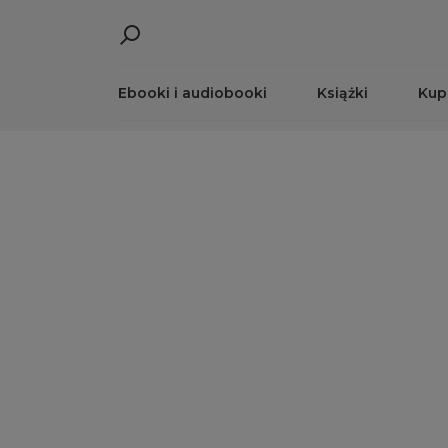
Ebooki i audiobooki
Książki
Kup