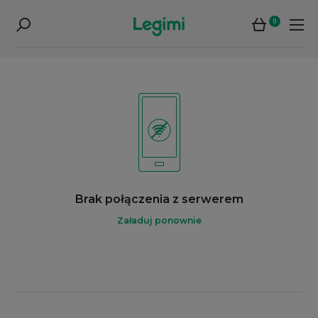
0
Brak połączenia z serwerem
Załaduj ponownie