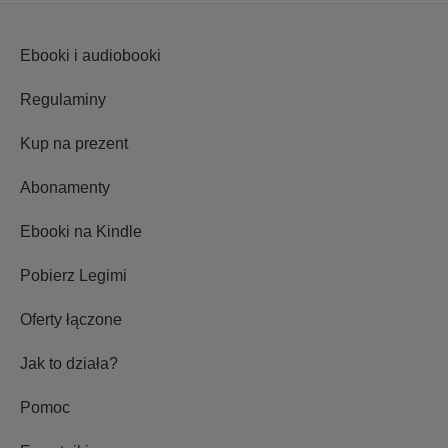
Ebooki i audiobooki
Regulaminy
Kup na prezent
Abonamenty
Ebooki na Kindle
Pobierz Legimi
Oferty łączone
Jak to działa?
Pomoc