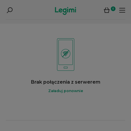
0
Brak połączenia z serwerem
Załaduj ponownie