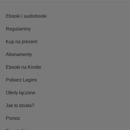
Ebooki i audiobooki
Regulaminy
Kup na prezent
Abonamenty
Ebooki na Kindle
Pobierz Legimi
Oferty łączone
Jak to działa?
Pomoc