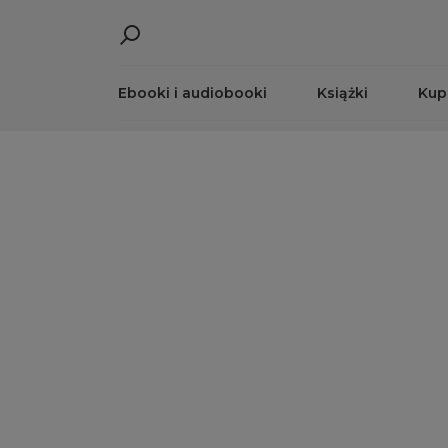
Ebooki i audiobooki
Książki
Kup