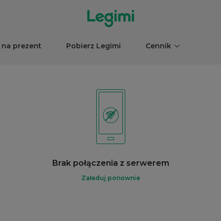
 na prezent
Pobierz Legimi
Cennik
Brak połączenia z serwerem
Załaduj ponownie