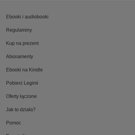
Ebooki i audiobooki
Regulaminy
Kup na prezent
Abonamenty
Ebooki na Kindle
Pobierz Legimi
Oferty łączone
Jak to działa?
Pomoc