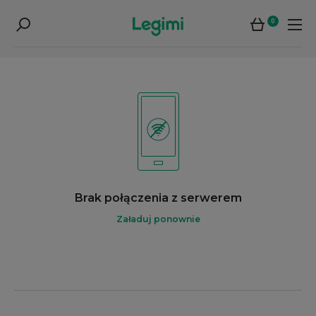
0
Brak połączenia z serwerem
Załaduj ponownie