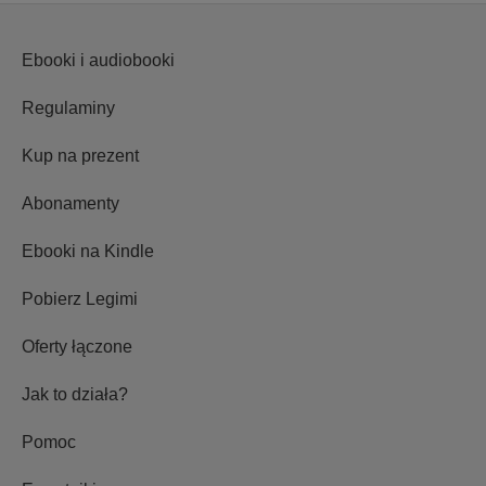
Ebooki i audiobooki
Regulaminy
Kup na prezent
Abonamenty
Ebooki na Kindle
Pobierz Legimi
Oferty łączone
Jak to działa?
Pomoc