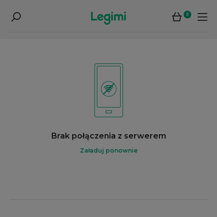
0
Brak połączenia z serwerem
Załaduj ponownie