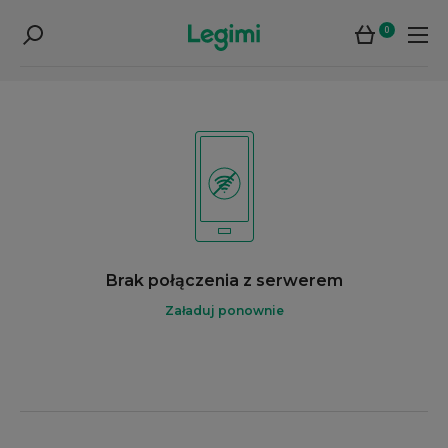
0
Brak połączenia z serwerem
Załaduj ponownie