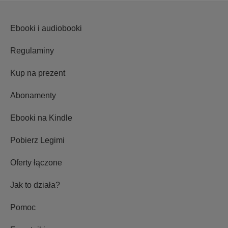
Ebooki i audiobooki
Regulaminy
Kup na prezent
Abonamenty
Ebooki na Kindle
Pobierz Legimi
Oferty łączone
Jak to działa?
Pomoc