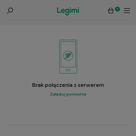
0
Brak połączenia z serwerem
Załaduj ponownie