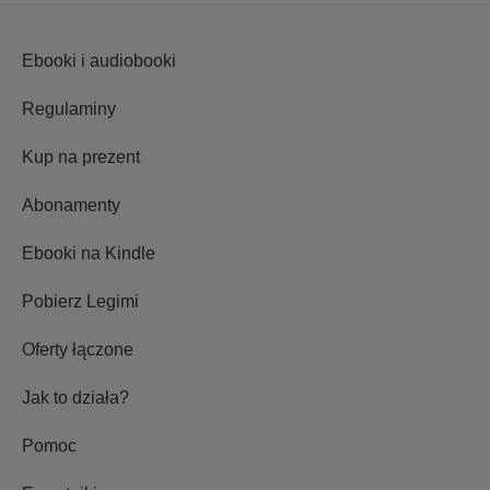
Ebooki i audiobooki
Regulaminy
Kup na prezent
Abonamenty
Ebooki na Kindle
Pobierz Legimi
Oferty łączone
Jak to działa?
Pomoc