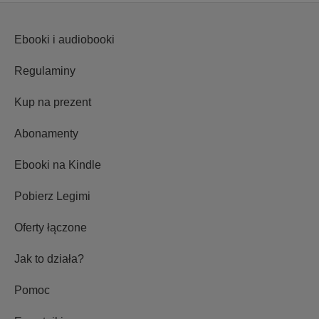
Ebooki i audiobooki
Regulaminy
Kup na prezent
Abonamenty
Ebooki na Kindle
Pobierz Legimi
Oferty łączone
Jak to działa?
Pomoc