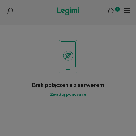
0
Brak połączenia z serwerem
Załaduj ponownie