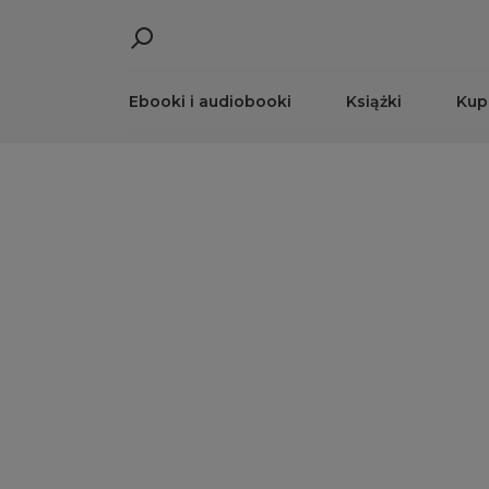
Ebooki i audiobooki
Książki
Kup