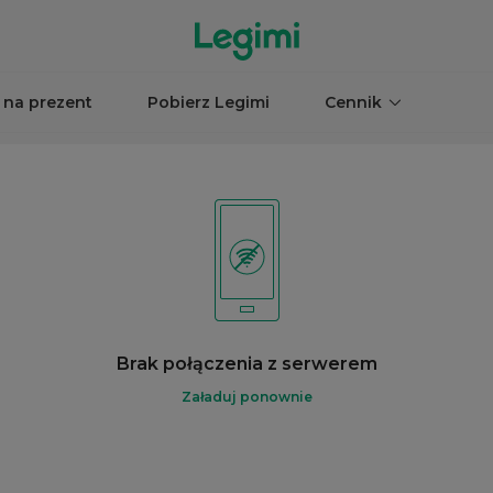
 na prezent
Pobierz Legimi
Cennik
Brak połączenia z serwerem
Załaduj ponownie