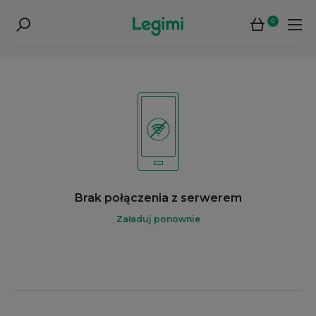
0
Brak połączenia z serwerem
Załaduj ponownie