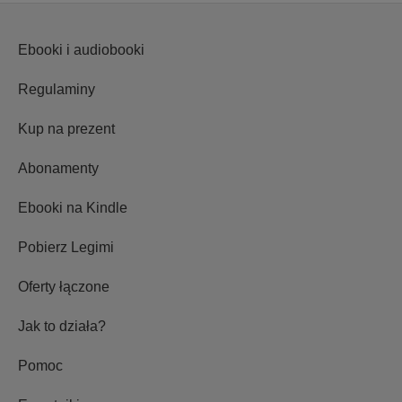
Ebooki i audiobooki
Regulaminy
Kup na prezent
Abonamenty
Ebooki na Kindle
Pobierz Legimi
Oferty łączone
Jak to działa?
Pomoc