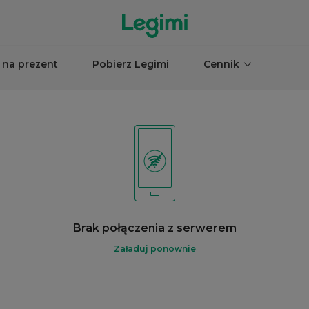
 na prezent
Pobierz Legimi
Cennik
Brak połączenia z serwerem
Załaduj ponownie