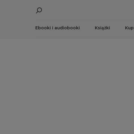
Ebooki i audiobooki
Książki
Kup