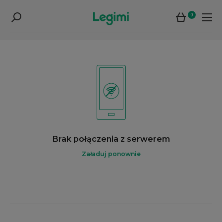
0
Brak połączenia z serwerem
Załaduj ponownie