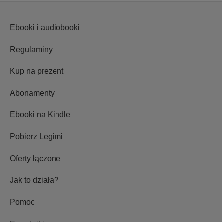
Ebooki i audiobooki
Regulaminy
Kup na prezent
Abonamenty
Ebooki na Kindle
Pobierz Legimi
Oferty łączone
Jak to działa?
Pomoc