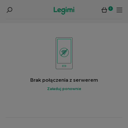
0
Brak połączenia z serwerem
Załaduj ponownie