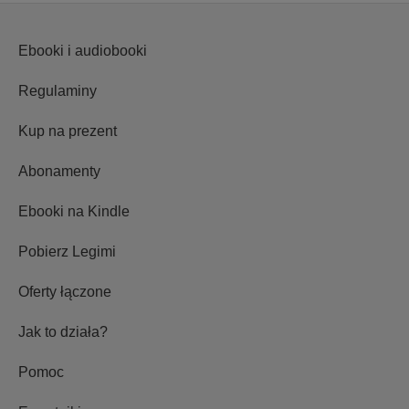
Ebooki i audiobooki
Regulaminy
Kup na prezent
Abonamenty
Ebooki na Kindle
Pobierz Legimi
Oferty łączone
Jak to działa?
Pomoc