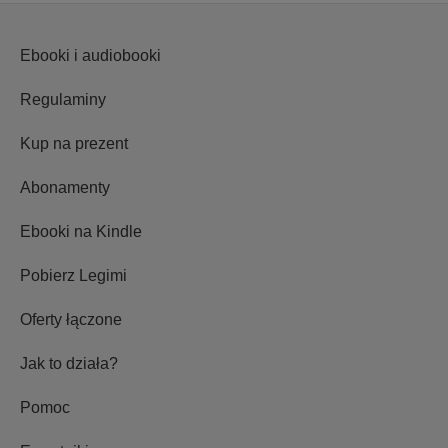
Ebooki i audiobooki
Regulaminy
Kup na prezent
Abonamenty
Ebooki na Kindle
Pobierz Legimi
Oferty łączone
Jak to działa?
Pomoc