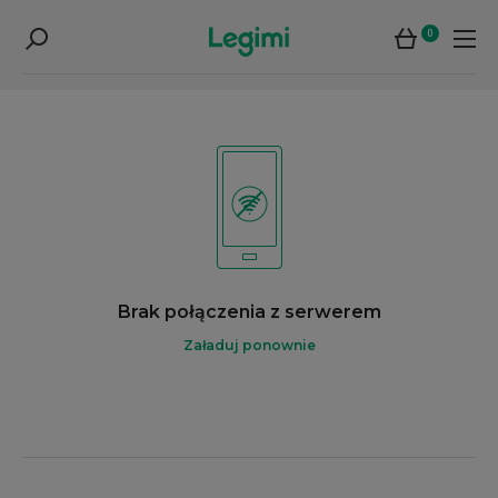
0
Brak połączenia z serwerem
Załaduj ponownie