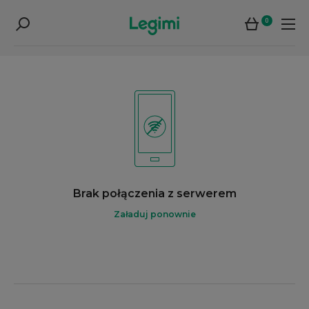
0
Brak połączenia z serwerem
Załaduj ponownie