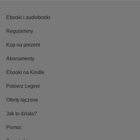
Ebooki i audiobooki
Regulaminy
Kup na prezent
Abonamenty
Ebooki na Kindle
Pobierz Legimi
Oferty łączone
Jak to działa?
Pomoc