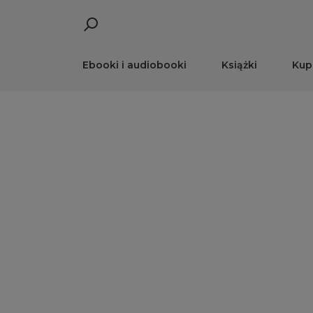
Ebooki i audiobooki
Książki
Kup