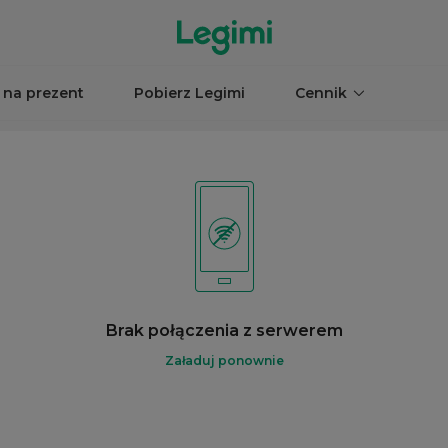
 na prezent
Pobierz Legimi
Cennik
Brak połączenia z serwerem
Załaduj ponownie