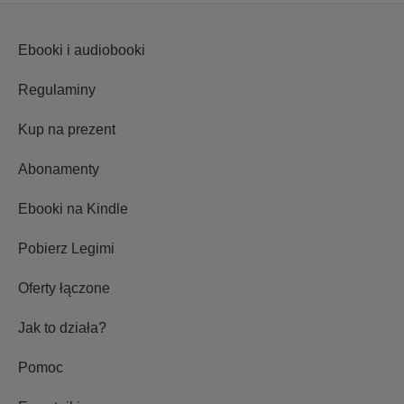
Ebooki i audiobooki
Regulaminy
Kup na prezent
Abonamenty
Ebooki na Kindle
Pobierz Legimi
Oferty łączone
Jak to działa?
Pomoc