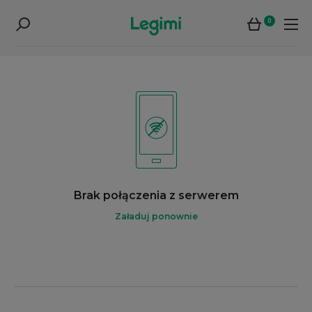
0
Brak połączenia z serwerem
Załaduj ponownie