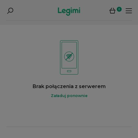
0
Brak połączenia z serwerem
Załaduj ponownie