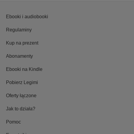
Ebooki i audiobooki
Regulaminy
Kup na prezent
Abonamenty
Ebooki na Kindle
Pobierz Legimi
Oferty łączone
Jak to działa?
Pomoc