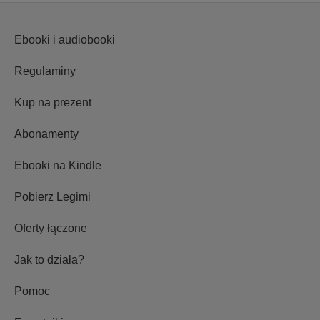
Ebooki i audiobooki
Regulaminy
Kup na prezent
Abonamenty
Ebooki na Kindle
Pobierz Legimi
Oferty łączone
Jak to działa?
Pomoc