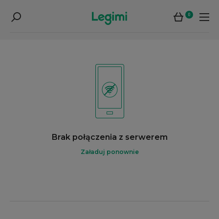
0
Brak połączenia z serwerem
Załaduj ponownie