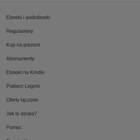
Ebooki i audiobooki
Regulaminy
Kup na prezent
Abonamenty
Ebooki na Kindle
Pobierz Legimi
Oferty łączone
Jak to działa?
Pomoc