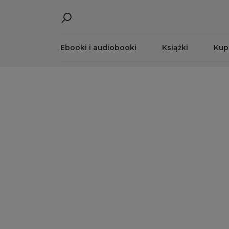
Ebooki i audiobooki
Książki
Kup