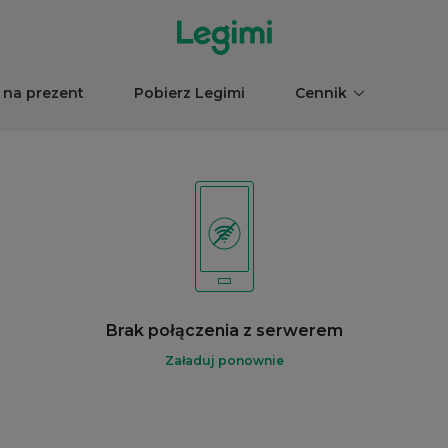
 na prezent
Pobierz Legimi
Cennik
Brak połączenia z serwerem
Załaduj ponownie