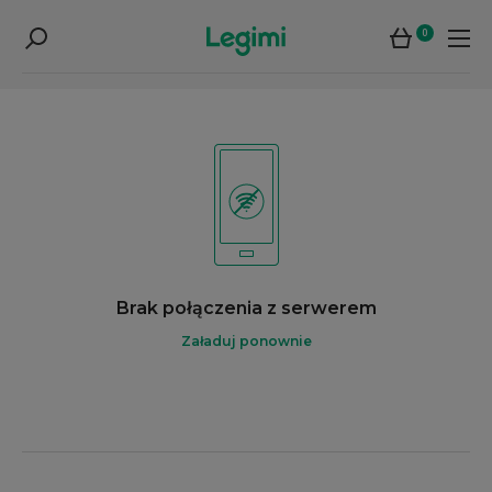
0
Brak połączenia z serwerem
Załaduj ponownie