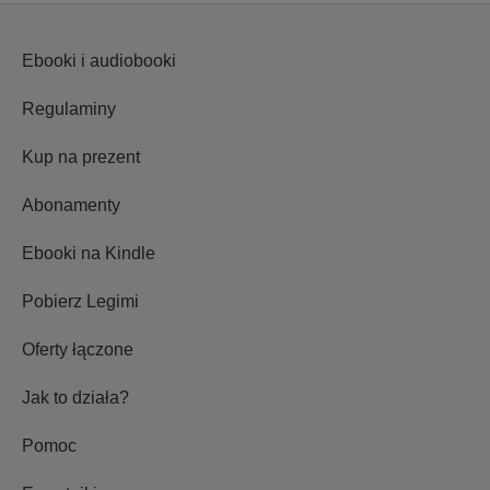
Ebooki i audiobooki
Regulaminy
Kup na prezent
Abonamenty
Ebooki na Kindle
Pobierz Legimi
Oferty łączone
Jak to działa?
Pomoc