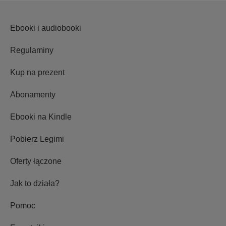
Ebooki i audiobooki
Regulaminy
Kup na prezent
Abonamenty
Ebooki na Kindle
Pobierz Legimi
Oferty łączone
Jak to działa?
Pomoc