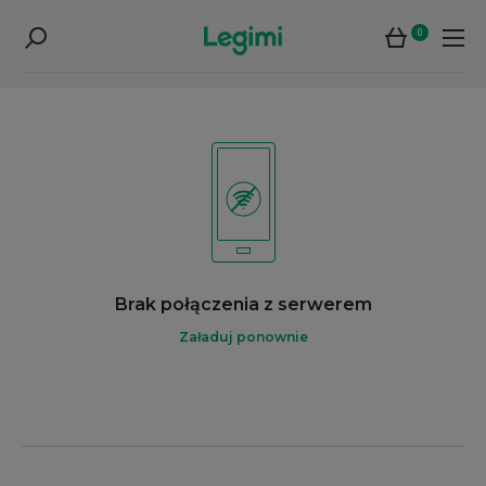
0
Brak połączenia z serwerem
Załaduj ponownie